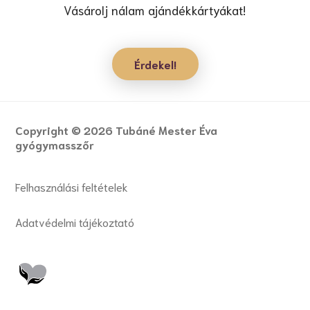
Vásárolj nálam ajándékkártyákat!
Érdekel!
Copyright © 2026 Tubáné Mester Éva
gyógymasszőr
Felhasználási feltételek
Adatvédelmi tájékoztató